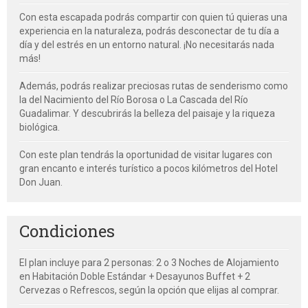
Con esta escapada podrás compartir con quien tú quieras una
experiencia en la naturaleza, podrás desconectar de tu día a
día y del estrés en un entorno natural. ¡No necesitarás nada
más!
Además, podrás realizar preciosas rutas de senderismo como
la del Nacimiento del Río Borosa o La Cascada del Río
Guadalimar. Y descubrirás la belleza del paisaje y la riqueza
biológica.
Con este plan tendrás la oportunidad de visitar lugares con
gran encanto e interés turístico a pocos kilómetros del Hotel
Don Juan.
Condiciones
El plan incluye para 2 personas: 2 o 3 Noches de Alojamiento
en Habitación Doble Estándar + Desayunos Buffet + 2
Cervezas o Refrescos, según la opción que elijas al comprar.