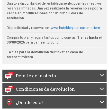
Sujeto a disponibilidad del establecimiento, puentes y festivos
reservas limitadas.
Una vez realizada la reserva no se podrá
cancelar, modificaciones con mínimo 3 días de
antelación.
Disponibilidad y reservas en:
www.hoteldonjuan.eu/emociom
Compra tu plan y regala tantos como quieras.
Tienes hasta el
30/09/2026 para canjear tu bono.
14 días para la devolución del ticket en caso de
arrepentimiento.
Detalle de la oferta
Condiciones de devolución
¿Donde está?