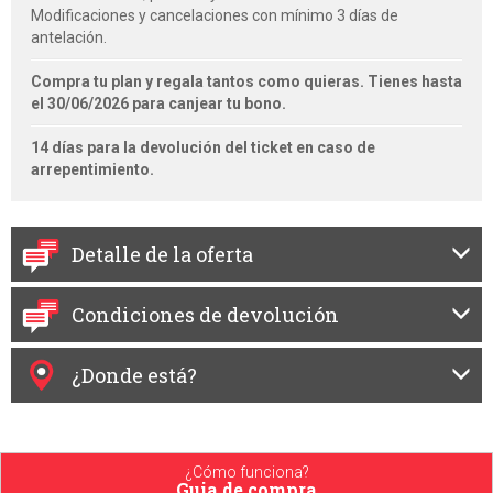
Modificaciones y cancelaciones con mínimo 3 días de
antelación.
Compra tu plan y regala tantos como quieras. Tienes hasta
el 30/06/2026 para canjear tu bono.
14 días para la devolución del ticket en caso de
arrepentimiento.
Detalle de la oferta
Condiciones de devolución
¿Donde está?
¿Cómo funciona?
Guia de compra