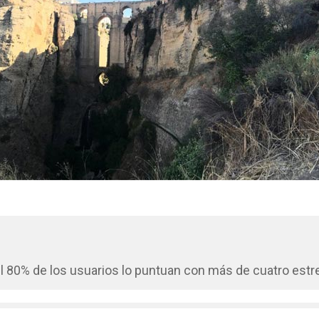
 80% de los usuarios lo puntuan con más de cuatro estre