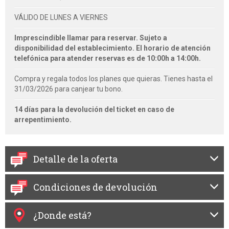
VÁLIDO DE LUNES A VIERNES
Imprescindible llamar para reservar. Sujeto a
disponibilidad del establecimiento.
El horario de atención
telefónica para atender reservas es de 10:00h a 14:00h.
Compra y regala todos los planes que quieras. Tienes hasta el
31/03/2026 para canjear tu bono.
14 días para la devolución del ticket en caso de
arrepentimiento.
Detalle de la oferta
Condiciones de devolución
¿Donde está?