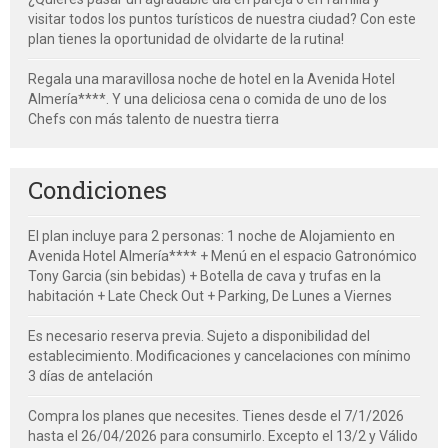
visitar todos los puntos turísticos de nuestra ciudad? Con este
plan tienes la oportunidad de olvidarte de la rutina!
Regala una maravillosa noche de hotel en la Avenida Hotel
Almería****. Y una deliciosa cena o comida de uno de los
Chefs con más talento de nuestra tierra
Condiciones
El plan incluye para 2 personas: 1 noche de Alojamiento en
Avenida Hotel Almería**** + Menú en el espacio Gatronómico
Tony Garcia (sin bebidas) + Botella de cava y trufas en la
habitación + Late Check Out + Parking, De Lunes a Viernes
Es necesario reserva previa. Sujeto a disponibilidad del
establecimiento. Modificaciones y cancelaciones con mínimo
3 días de antelación
Compra los planes que necesites. Tienes desde el 7/1/2026
hasta el 26/04/2026 para consumirlo. Excepto el 13/2 y Válido