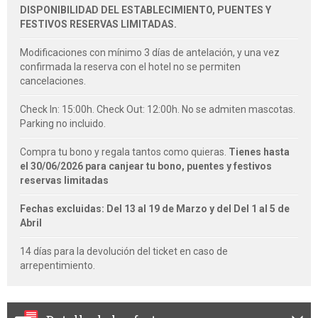
DISPONIBILIDAD DEL ESTABLECIMIENTO, PUENTES Y
FESTIVOS RESERVAS LIMITADAS.
Modificaciones con mínimo 3 días de antelación, y una vez
confirmada la reserva con el hotel no se permiten
cancelaciones.
Check In: 15:00h. Check Out: 12:00h. No se admiten mascotas.
Parking no incluido.
Compra tu bono y regala tantos como quieras.
Tienes hasta
el 30/06/2026 para canjear tu bono, puentes y festivos
reservas limitadas
Fechas excluidas: Del 13 al 19 de Marzo y del Del 1 al 5 de
Abril
14 días para la devolución del ticket en caso de
arrepentimiento.