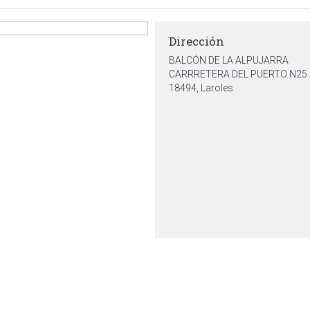
Dirección
BALCÓN DE LA ALPUJARRA
CARRRETERA DEL PUERTO N25
18494, Laroles