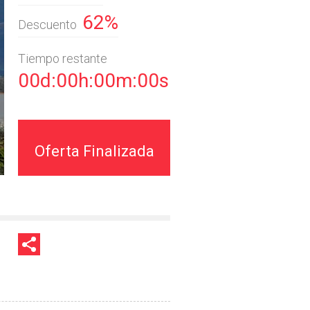
62%
Descuento
Tiempo restante
00d:00h:00m:00s
Oferta Finalizada