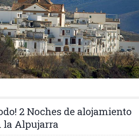
odo! 2 Noches de alojamiento
 la Alpujarra