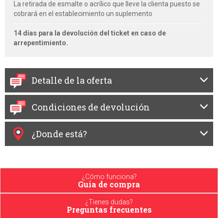
La retirada de esmalte o acrílico que lleve la clienta puesto se
cobrará en el establecimiento un suplemento
14 días para la devolución del ticket en caso de
arrepentimiento.
Detalle de la oferta
Condiciones de devolución
¿Donde está?
¿Cómo funciona?
Guia de compra
¿Tienes dudas?
Preguntas frecuentes