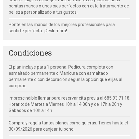
bonitas manos o unos pies perfectos con este tratamiento de
belleza personalizado a tus gustos.
Ponte en las manos de los mejores profesionales para
sentirte perfecta. ¡Deslumbra!
Condiciones
El plan incluye para 1 persona: Pedicura completa con
esmaltado permanente o Manicura con esmaltado
permanente o con decoración según la opción que elijas al
comprar.
Imprescindible llamar para reservar cita previa al 685 93 71 18.
Horario: de Martes a Viernes 10h a 14:00h y de 17h a 20h y
Sábados de 10h a 14h.
Compra y regala tantos planes como quieras. Tienes hasta el
30/09/2026 para canjear tu bono.