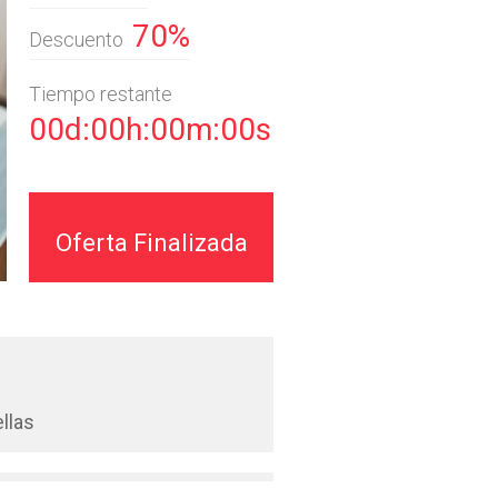
70%
Descuento
Tiempo restante
00d:00h:00m:00s
Oferta Finalizada
llas