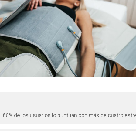
 80% de los usuarios lo puntuan con más de cuatro estre