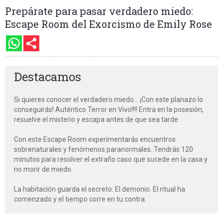
Prepárate para pasar verdadero miedo:
Escape Room del Exorcismo de Emily Rose
Destacamos
Si quieres conocer el verdadero miedo... ¡Con este planazo lo
conseguirás! Auténtico Terror en Vivo!!!! Entra en la posesión,
resuelve el misterio y escapa antes de que sea tarde
Con este Escape Room experimentarás encuentros
sobrenaturales y fenómenos paranormales. Tendrás 120
minutos para resolver el extraño caso que sucede en la casa y
no morir de miedo.
La habitación guarda el secreto: El demonio. El ritual ha
comenzado y el tiempo corre en tu contra.