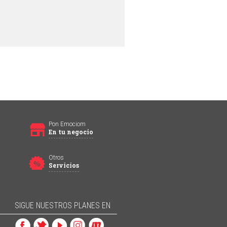
Pon Emociom
En tu negocio
Otros
Servicios
SIGUE NUESTROS PLANES EN