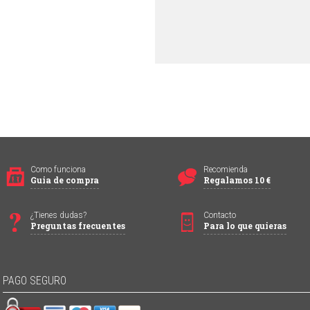
Como funciona
Recomienda
Guia de compra
Regalamos 10 €
¿Tienes dudas?
Contacto
Preguntas frecuentes
Para lo que quieras
PAGO SEGURO