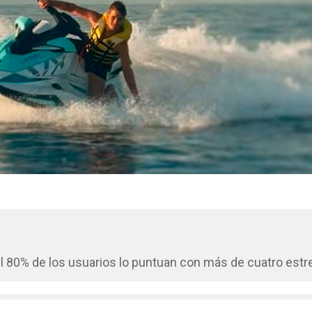
 80% de los usuarios lo puntuan con más de cuatro estre