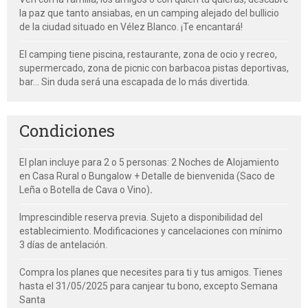
la paz que tanto ansiabas, en un camping alejado del bullicio
de la ciudad situado en Vélez Blanco. ¡Te encantará!
El camping tiene piscina, restaurante, zona de ocio y recreo,
supermercado, zona de picnic con barbacoa pistas deportivas,
bar... Sin duda será una escapada de lo más divertida.
Condiciones
El plan incluye para 2 o 5 personas: 2 Noches de Alojamiento
en Casa Rural o Bungalow + Detalle de bienvenida (Saco de
Leña o Botella de Cava o Vino)
.
Imprescindible reserva previa. Sujeto a disponibilidad del
establecimiento. Modificaciones y cancelaciones con mínimo
3 días de antelación.
Compra los planes que necesites para ti y tus amigos. Tienes
hasta el 31/05/2025 para canjear tu bono, excepto Semana
Santa