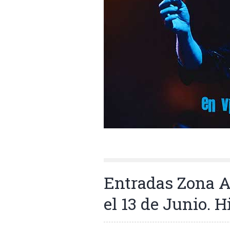
Entradas Zona A 
el 13 de Junio. H