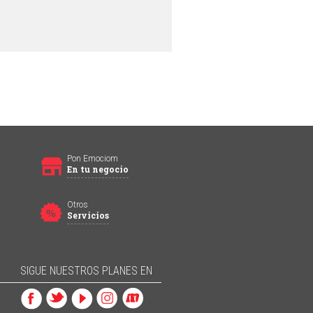
Pon Emociom
En tu negocio
Otros
Servicios
SIGUE NUESTROS PLANES EN