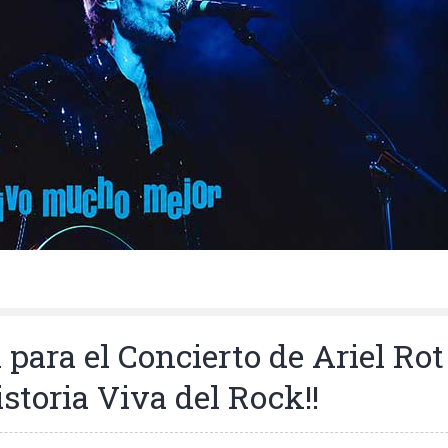
para el Concierto de Ariel Rot
istoria Viva del Rock!!