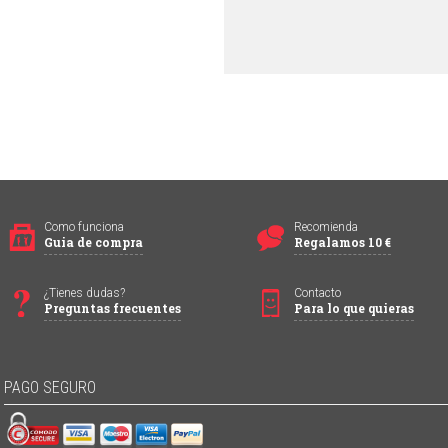
Como funciona
Recomienda
Guia de compra
Regalamos 10 €
¿Tienes dudas?
Contacto
Preguntas frecuentes
Para lo que quieras
PAGO SEGURO