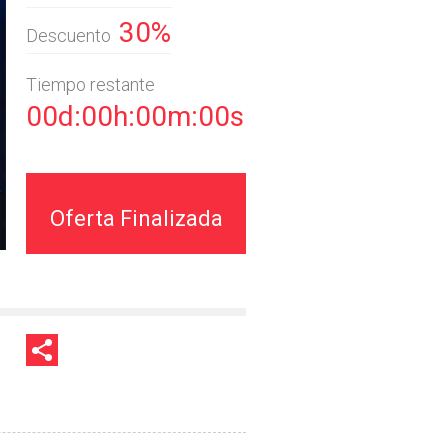
30%
Descuento
Tiempo restante
00d:00h:00m:00s
Oferta Finalizada