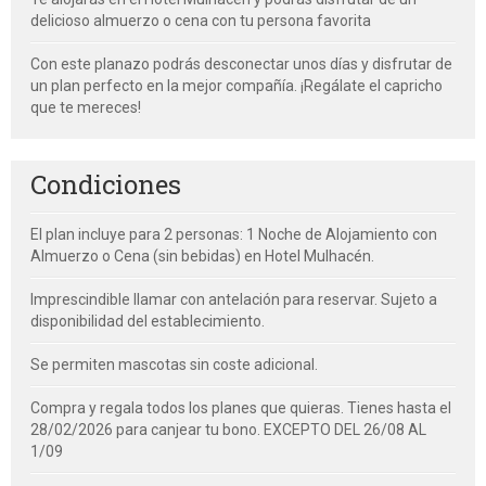
delicioso almuerzo o cena con tu persona favorita
Con este planazo podrás desconectar unos días y disfrutar de
un plan perfecto en la mejor compañía. ¡Regálate el capricho
que te mereces!
Condiciones
El plan incluye para 2 personas: 1 Noche de Alojamiento con
Almuerzo o Cena (sin bebidas) en Hotel Mulhacén.
Imprescindible llamar con antelación para reservar. Sujeto a
disponibilidad del establecimiento.
Se permiten mascotas sin coste adicional.
Compra y regala todos los planes que quieras. Tienes hasta el
28/02/2026 para canjear tu bono. EXCEPTO DEL 26/08 AL
1/09