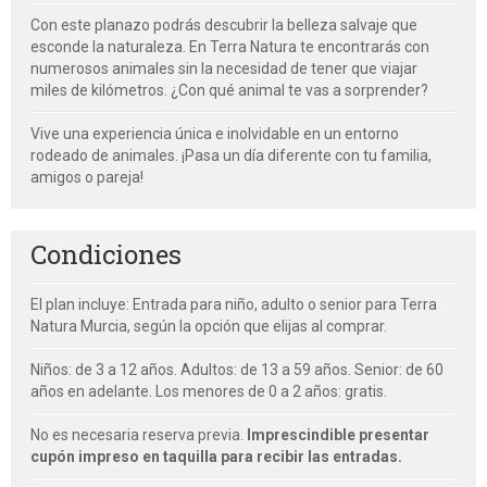
Con este planazo podrás descubrir la belleza salvaje que
esconde la naturaleza. En Terra Natura te encontrarás con
numerosos animales sin la necesidad de tener que viajar
miles de kilómetros. ¿Con qué animal te vas a sorprender?
Vive una experiencia única e inolvidable en un entorno
rodeado de animales. ¡Pasa un día diferente con tu familia,
amigos o pareja!
Condiciones
El plan incluye: Entrada para niño, adulto o senior para Terra
Natura
Murcia,
según la opción que elijas al comprar.
Niños: de 3 a 12 años. Adultos: de 13 a 59 años. Senior: de 60
años en adelante. Los menores de 0 a 2 años: gratis.
No es necesaria reserva previa.
Imprescindible presentar
cupón impreso en taquilla para recibir las entradas.