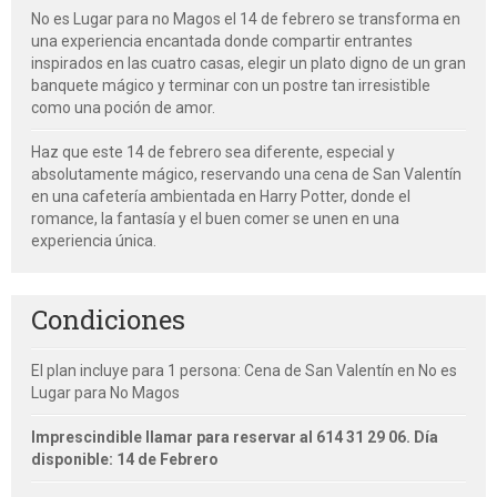
No es Lugar para no Magos el 14 de febrero se transforma en
una experiencia encantada donde compartir entrantes
inspirados en las cuatro casas, elegir un plato digno de un gran
banquete mágico y terminar con un postre tan irresistible
como una poción de amor.
Haz que este 14 de febrero sea diferente, especial y
absolutamente mágico, reservando una cena de San Valentín
en una cafetería ambientada en Harry Potter, donde el
romance, la fantasía y el buen comer se unen en una
experiencia única.
Condiciones
El plan incluye para 1 persona: Cena de San Valentín en No es
Lugar para No Magos
Imprescindible llamar para reservar al 614 31 29 06. Día
disponible: 14 de Febrero