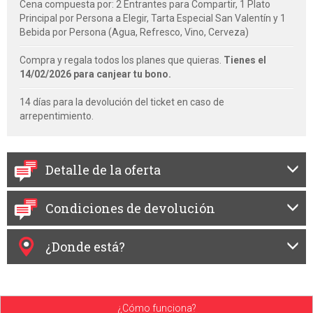
Cena compuesta por: 2 Entrantes para Compartir, 1 Plato
Principal por Persona a Elegir, Tarta Especial San Valentín y 1
Bebida por Persona (Agua, Refresco, Vino, Cerveza)
Compra y regala todos los planes que quieras.
Tienes el
14/02/2026 para canjear tu bono.
14 días para la devolución del ticket en caso de
arrepentimiento.
Detalle de la oferta
Condiciones de devolución
¿Donde está?
¿Cómo funciona?