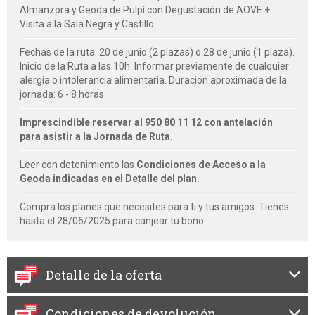
Almanzora y Geoda de Pulpí con Degustación de AOVE +
Visita a la Sala Negra y Castillo.
Fechas de la ruta: 20 de junio (2 plazas) o 28 de junio (1 plaza).
Inicio de la Ruta a las 10h. Informar previamente de cualquier
alergia o intolerancia alimentaria. Duración aproximada de la
jornada: 6 - 8 horas.
Imprescindible reservar al
950 80 11 12
con antelación
para asistir a la Jornada de Ruta.
Leer con detenimiento las
Condiciones de Acceso a la
Geoda indicadas en el Detalle del plan.
Compra los planes que necesites para ti y tus amigos. Tienes
hasta el 28/06/2025 para canjear tu bono.
Detalle de la oferta
Condiciones de devolución